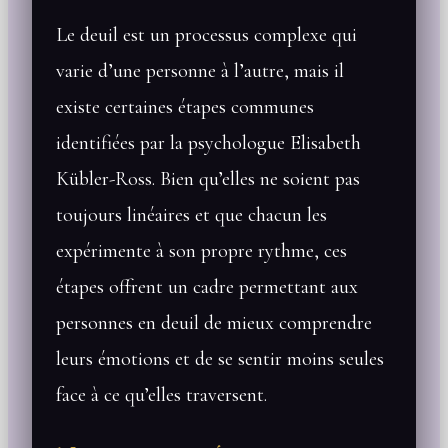
Le deuil est un processus complexe qui
varie d’une personne à l’autre, mais il
existe certaines étapes communes
identifiées par la psychologue Elisabeth
Kübler-Ross. Bien qu’elles ne soient pas
toujours linéaires et que chacun les
expérimente à son propre rythme, ces
étapes offrent un cadre permettant aux
personnes en deuil de mieux comprendre
leurs émotions et de se sentir moins seules
face à ce qu’elles traversent.