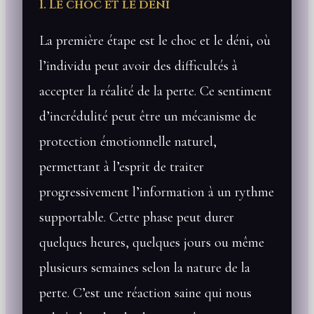
1. Le choc et le déni
La première étape est le choc et le déni, où
l’individu peut avoir des difficultés à
accepter la réalité de la perte. Ce sentiment
d’incrédulité peut être un mécanisme de
protection émotionnelle naturel,
permettant à l’esprit de traiter
progressivement l’information à un rythme
supportable. Cette phase peut durer
quelques heures, quelques jours ou même
plusieurs semaines selon la nature de la
perte. C’est une réaction saine qui nous