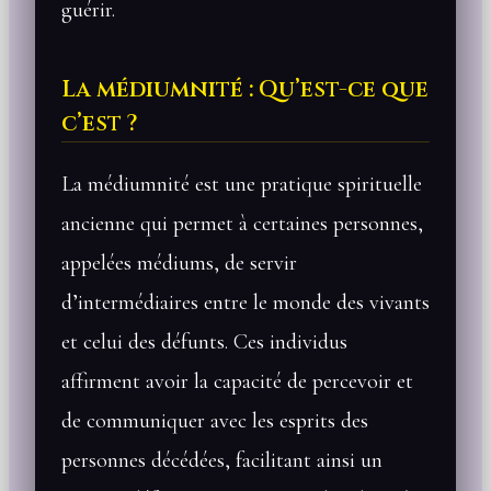
guérir.
La médiumnité : Qu’est-ce que
c’est ?
La médiumnité est une pratique spirituelle
ancienne qui permet à certaines personnes,
appelées médiums, de servir
d’intermédiaires entre le monde des vivants
et celui des défunts. Ces individus
affirment avoir la capacité de percevoir et
de communiquer avec les esprits des
personnes décédées, facilitant ainsi un