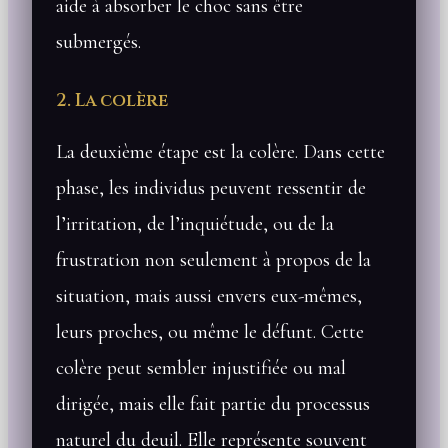
aide à absorber le choc sans être
submergés.
2. La colère
La deuxième étape est la colère. Dans cette
phase, les individus peuvent ressentir de
l’irritation, de l’inquiétude, ou de la
frustration non seulement à propos de la
situation, mais aussi envers eux-mêmes,
leurs proches, ou même le défunt. Cette
colère peut sembler injustifiée ou mal
dirigée, mais elle fait partie du processus
naturel du deuil. Elle représente souvent