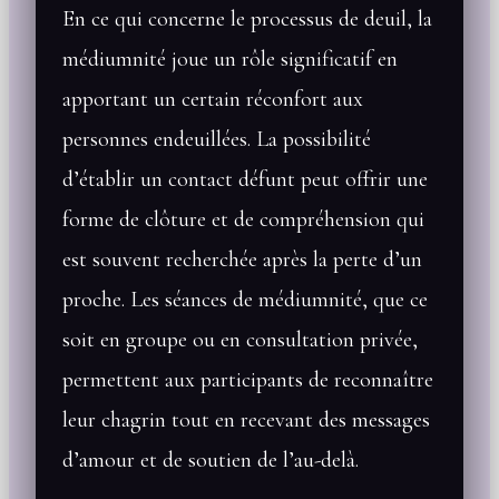
En ce qui concerne le processus de deuil, la
médiumnité joue un rôle significatif en
apportant un certain réconfort aux
personnes endeuillées. La possibilité
d’établir un contact défunt peut offrir une
forme de clôture et de compréhension qui
est souvent recherchée après la perte d’un
proche. Les séances de médiumnité, que ce
soit en groupe ou en consultation privée,
permettent aux participants de reconnaître
leur chagrin tout en recevant des messages
d’amour et de soutien de l’au-delà.