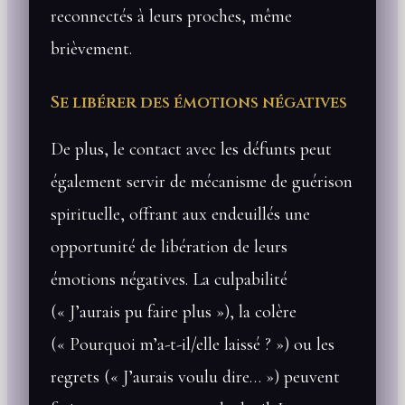
reconnectés à leurs proches, même
brièvement.
Se libérer des émotions négatives
De plus, le contact avec les défunts peut
également servir de mécanisme de guérison
spirituelle, offrant aux endeuillés une
opportunité de libération de leurs
émotions négatives. La culpabilité
(« J’aurais pu faire plus »), la colère
(« Pourquoi m’a-t-il/elle laissé ? ») ou les
regrets (« J’aurais voulu dire… ») peuvent