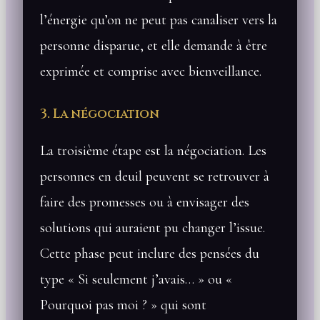
l’énergie qu’on ne peut pas canaliser vers la
personne disparue, et elle demande à être
exprimée et comprise avec bienveillance.
3. La négociation
La troisième étape est la négociation. Les
personnes en deuil peuvent se retrouver à
faire des promesses ou à envisager des
solutions qui auraient pu changer l’issue.
Cette phase peut inclure des pensées du
type « Si seulement j’avais… » ou «
Pourquoi pas moi ? » qui sont