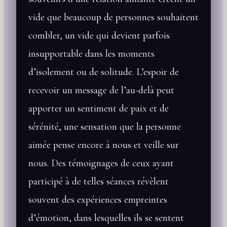
vide que beaucoup de personnes souhaitent
combler, un vide qui devient parfois
insupportable dans les moments
d’isolement ou de solitude. L’espoir de
recevoir un message de l’au-delà peut
apporter un sentiment de paix et de
sérénité, une sensation que la personne
aimée pense encore à nous et veille sur
nous. Des témoignages de ceux ayant
participé à de telles séances révèlent
souvent des expériences empreintes
d’émotion, dans lesquelles ils se sentent