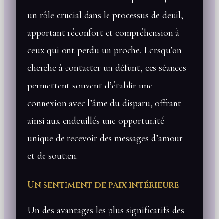
un rôle crucial dans le processus de deuil,
apportant réconfort et compréhension à
ceux qui ont perdu un proche. Lorsqu’on
cherche à contacter un défunt, ces séances
permettent souvent d’établir une
connexion avec l’âme du disparu, offrant
ainsi aux endeuillés une opportunité
unique de recevoir des messages d’amour
et de soutien.
Un sentiment de paix intérieure
Un des avantages les plus significatifs des