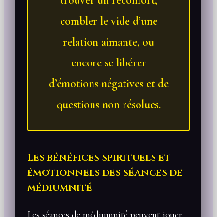
trouver un réconfort,
combler le vide d’une
relation aimante, ou
encore se libérer
d’émotions négatives et de
questions non résolues.
Les bénéfices spirituels et
émotionnels des séances de
médiumnité
Les séances de médiumnité peuvent jouer