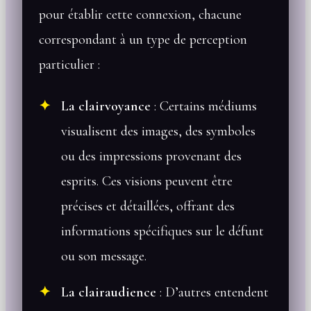
pour établir cette connexion, chacune
correspondant à un type de perception
particulier :
La clairvoyance
: Certains médiums
visualisent des images, des symboles
ou des impressions provenant des
esprits. Ces visions peuvent être
précises et détaillées, offrant des
informations spécifiques sur le défunt
ou son message.
La clairaudience
: D’autres entendent