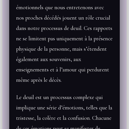
émotionnels que nous entretenons avec
nos proches décédés jouent un rôle crucial
dans notre processus de deuil. Ces rapports
ne se limitent pas uniquement à la présence
physique de la personne, mais s’étendent
également aux souvenirs, aux
enseignements et à l’amour qui perdurent
même après le décès.
Le deuil est un processus complexe qui
implique une série d’émotions, telles que la
tristesse, la colère et la confusion. Chacune
de ces émotions peut se manifester de