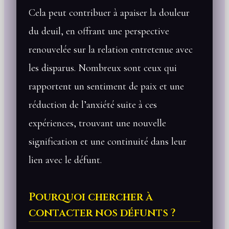
Cela peut contribuer à apaiser la douleur
du deuil, en offrant une perspective
renouvelée sur la relation entretenue avec
les disparus. Nombreux sont ceux qui
rapportent un sentiment de paix et une
réduction de l’anxiété suite à ces
expériences, trouvant une nouvelle
signification et une continuité dans leur
lien avec le défunt.
Pourquoi chercher à
contacter nos défunts ?