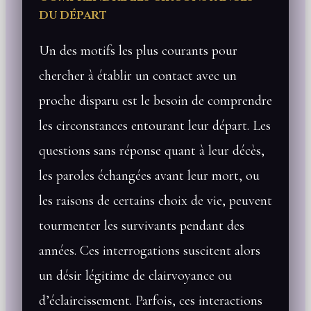
du départ
Un des motifs les plus courants pour
chercher à établir un contact avec un
proche disparu est le besoin de comprendre
les circonstances entourant leur départ. Les
questions sans réponse quant à leur décès,
les paroles échangées avant leur mort, ou
les raisons de certains choix de vie, peuvent
tourmenter les survivants pendant des
années. Ces interrogations suscitent alors
un désir légitime de clairvoyance ou
d’éclaircissement. Parfois, ces interactions