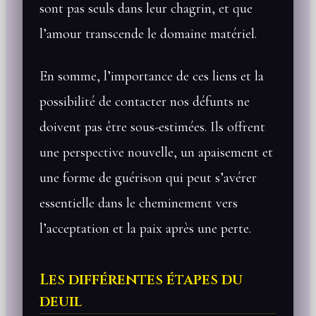
sont pas seuls dans leur chagrin, et que
l’amour transcende le domaine matériel.
En somme, l’importance de ces liens et la
possibilité de contacter nos défunts ne
doivent pas être sous-estimées. Ils offrent
une perspective nouvelle, un apaisement et
une forme de guérison qui peut s’avérer
essentielle dans le cheminement vers
l’acceptation et la paix après une perte.
Les différentes étapes du
deuil