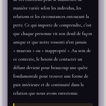
manière variée selon les individus, les
relations et les circonstances entourant la
perte. Ce qui importe de comprendre, c’est
que chaque personne vit son deuil de façon
unique et que notre ressenti n’est jamais
« mauvais » ou « inapproprié ». Au sein de
ce contexte, le besoin de contacter un
défunt devient pour beaucoup une quête
fondamentale pour trouver une forme de
paix intérieure et de continuité dans la
relation que nous avons entretenue.