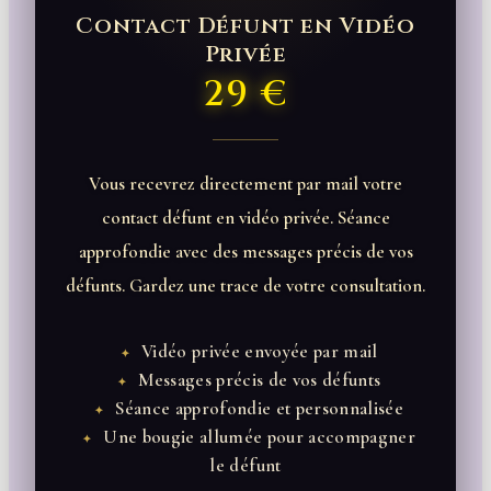
Contact Défunt en Vidéo
Privée
29 €
Vous recevrez directement par mail votre
contact défunt en vidéo privée. Séance
approfondie avec des messages précis de vos
défunts. Gardez une trace de votre consultation.
Vidéo privée envoyée par mail
✦
Messages précis de vos défunts
✦
Séance approfondie et personnalisée
✦
Une bougie allumée pour accompagner
✦
le défunt