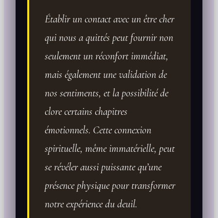
Établir un contact avec un être cher
qui nous a quittés peut fournir non
seulement un réconfort immédiat,
mais également une validation de
nos sentiments, et la possibilité de
clore certains chapitres
émotionnels. Cette connexion
spirituelle, même immatérielle, peut
se révéler aussi puissante qu’une
présence physique pour transformer
notre expérience du deuil.