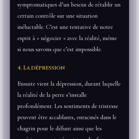
symptomatiques d’un besoin de rétablir un
certain contrôle sur une situation
inéluctable. C’est une tentative de notre
esprit à « négocier » avec la réalité, même
si nous savons que c’est impossible.
4. La dépression
Ensuite vient la dépression, durant laquelle
la réalité de la perte s’installe
profondément. Les sentiments de tristesse
peuvent être accablants, enracinés dans le
chagrin pour le défunt ainsi que les