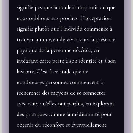
signifie pas que la douleur disparaît ou que
nous oublions nos proches. L’acceptation
signifie plutôt que l’individu commence à
trouver un moyen de vivre sans la présence
physique de la personne décédée, en
intégrant cette perte à son identité et à son
histoire. C’est à ce stade que de
nombreuses personnes commencent à
rechercher des moyens de se connecter
avec ceux qu’elles ont perdus, en explorant
des pratiques comme la médiumnité pour
obtenir du réconfort et éventuellement