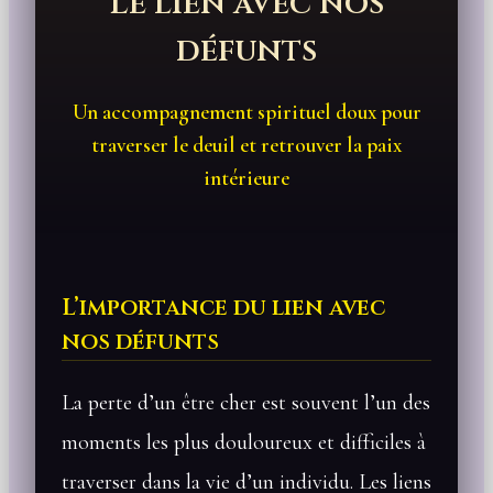
Le lien avec nos
défunts
Un accompagnement spirituel doux pour
traverser le deuil et retrouver la paix
intérieure
L’importance du lien avec
nos défunts
La perte d’un être cher est souvent l’un des
moments les plus douloureux et difficiles à
traverser dans la vie d’un individu. Les liens