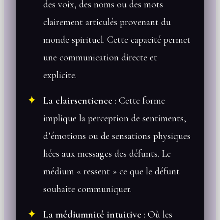
des voix, des noms ou des mots
clairement articulés provenant du
monde spirituel. Cette capacité permet
une communication directe et
explicite.
La clairsentience
: Cette forme
implique la perception de sentiments,
d’émotions ou de sensations physiques
liées aux messages des défunts. Le
médium « ressent » ce que le défunt
souhaite communiquer.
La médiumnité intuitive
: Où les