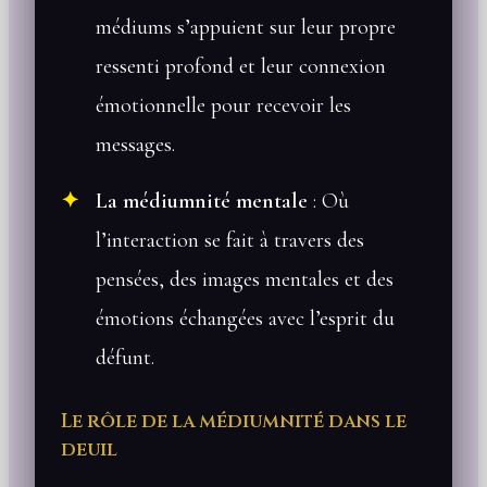
médiums s’appuient sur leur propre
ressenti profond et leur connexion
émotionnelle pour recevoir les
messages.
La médiumnité mentale
: Où
l’interaction se fait à travers des
pensées, des images mentales et des
émotions échangées avec l’esprit du
défunt.
Le rôle de la médiumnité dans le
deuil