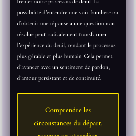
freiner notre processus de deuil. La
possibilité d’entendre une voix familière ou
d’obtenir une réponse à une question non
résolue peut radicalement transformer
l’expérience du deuil, rendant le processus
plus gérable et plus humain. Cela permet
d’avancer avec un sentiment de pardon,
d’amour persistant et de continuité.
Comprendre les
circonstances du départ,