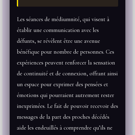
Les séances de médiumnité, qui visent à
établir une communication avec les
défunts, se révèlent être une avenue
bénéfique pour nombre de personnes. Ces
expériences peuvent renforcer la sensation
de continuité et de connexion, offrant ainsi
un espace pour exprimer des pensées et
émotions qui pourraient autrement rester
inexprimées. Le fait de pouvoir recevoir des
messages de la part des proches décédés
aide les endeuillés à comprendre qu’ils ne