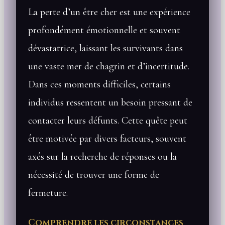
La perte d’un être cher est une expérience
profondément émotionnelle et souvent
dévastatrice, laissant les survivants dans
une vaste mer de chagrin et d’incertitude.
Dans ces moments difficiles, certains
individus ressentent un besoin pressant de
contacter leurs défunts. Cette quête peut
être motivée par divers facteurs, souvent
axés sur la recherche de réponses ou la
nécessité de trouver une forme de
fermeture.
Comprendre les circonstances