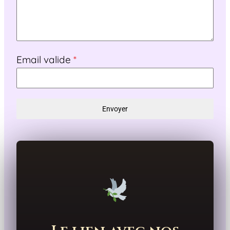
Email valide
*
Envoyer