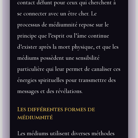
contact défunt pour ceux qui cherchent à
se connecter avec un être cher. Le
processus de médiumnité repose sur le
principe que l’esprit ou l’âme continue
d’exister après la mort physique, et que les
médiums possèdent une sensibilité
particulière qui leur permet de canaliser ces
énergies spirituelles pour transmettre des
messages et des révélations.
Les différentes formes de
médiumnité
Les médiums utilisent diverses méthodes