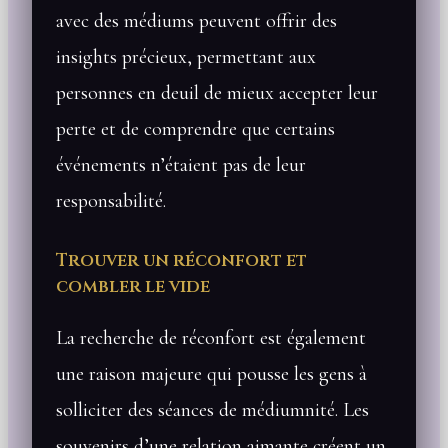
avec des médiums peuvent offrir des
insights précieux, permettant aux
personnes en deuil de mieux accepter leur
perte et de comprendre que certains
événements n’étaient pas de leur
responsabilité.
Trouver un réconfort et
combler le vide
La recherche de réconfort est également
une raison majeure qui pousse les gens à
solliciter des séances de médiumnité. Les
souvenirs d’une relation aimante créent un