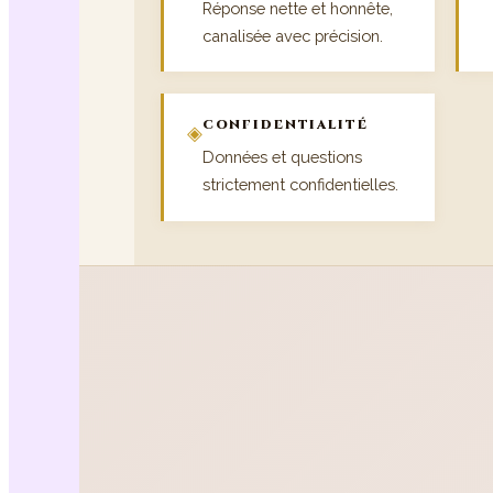
Réponse nette et honnête,
canalisée avec précision.
CONFIDENTIALITÉ
◈
Données et questions
strictement confidentielles.