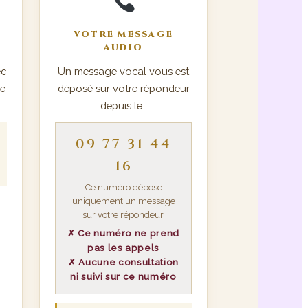
VOTRE MESSAGE
AUDIO
ec
Un message vocal vous est
ée
déposé sur votre répondeur
depuis le :
09 77 31 44
16
Ce numéro dépose
uniquement un message
sur votre répondeur.
✗ Ce numéro ne prend
pas les appels
✗ Aucune consultation
ni suivi sur ce numéro