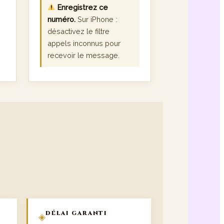
Enregistrez ce
numéro.
Sur iPhone :
désactivez le filtre
appels inconnus pour
recevoir le message.
E
DÉLAI GARANTI
◈