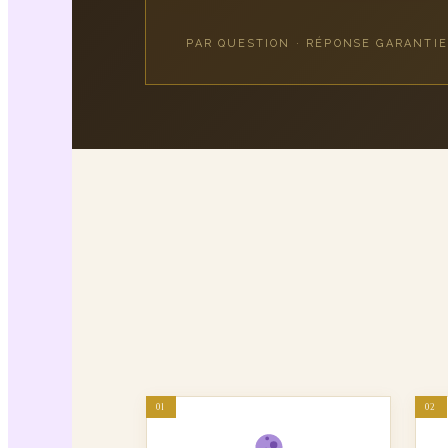
PAR QUESTION · RÉPONSE GARANTIE