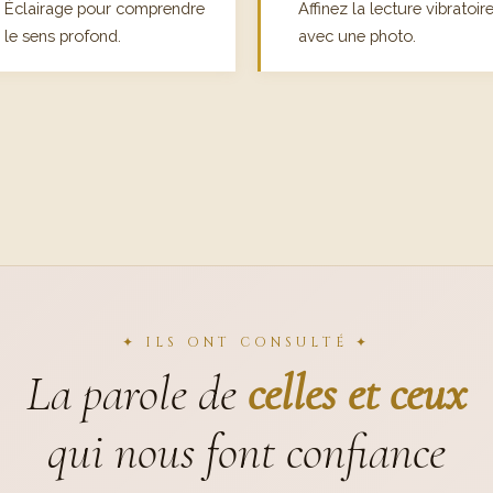
Éclairage pour comprendre
Affinez la lecture vibratoir
le sens profond.
avec une photo.
✦ ILS ONT CONSULTÉ ✦
La parole de
celles et ceux
qui nous font confiance