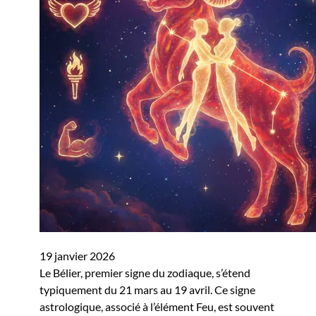
19 janvier 2026
Le Bélier, premier signe du zodiaque, s’étend
typiquement du 21 mars au 19 avril. Ce signe
astrologique, associé à l’élément Feu, est souvent