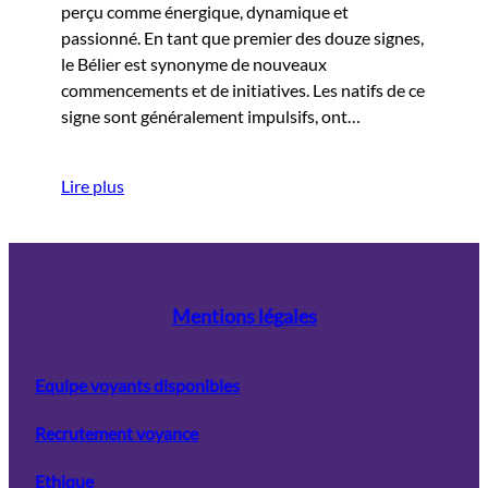
perçu comme énergique, dynamique et
passionné. En tant que premier des douze signes,
le Bélier est synonyme de nouveaux
commencements et de initiatives. Les natifs de ce
signe sont généralement impulsifs, ont…
Lire plus
Mentions légales
Equipe voyants disponibles
Recrutement voyance
Ethique