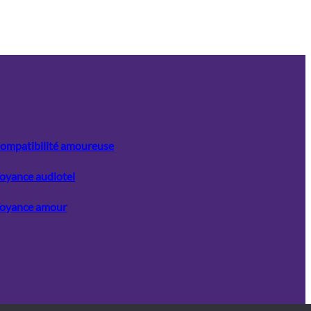
ompatibilité amoureuse
oyance audiotel
oyance amour