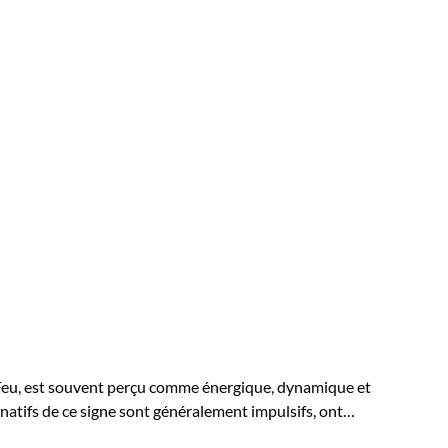
nt Feu, est souvent perçu comme énergique, dynamique et
natifs de ce signe sont généralement impulsifs, ont…