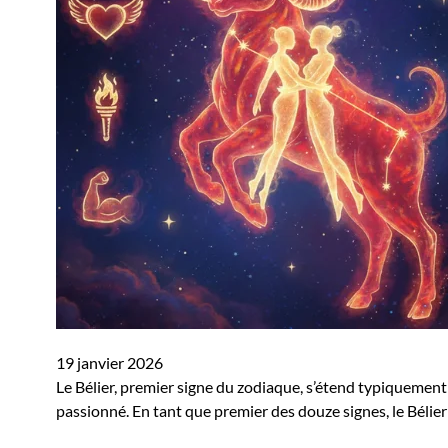
19 janvier 2026
Le Bélier, premier signe du zodiaque, s’étend typiquement
passionné. En tant que premier des douze signes, le Béli