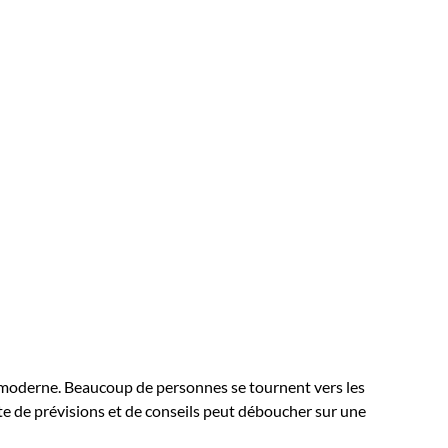
é moderne. Beaucoup de personnes se tournent vers les
te de prévisions et de conseils peut déboucher sur une