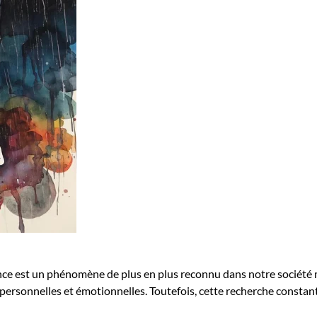
yance est un phénomène de plus en plus reconnu dans notre sociét
personnelles et émotionnelles. Toutefois, cette recherche constan