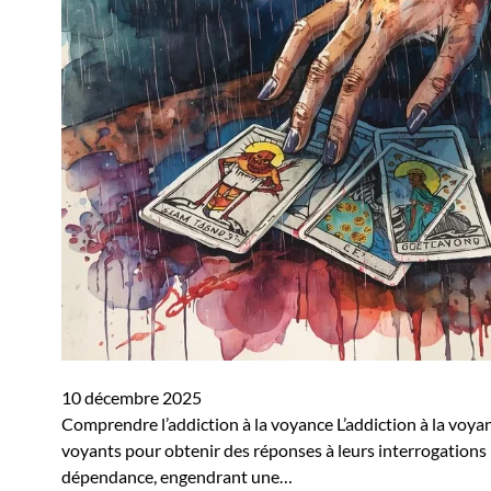
10 décembre 2025
Comprendre l’addiction à la voyance L’addiction à la vo
voyants pour obtenir des réponses à leurs interrogations 
dépendance, engendrant une…