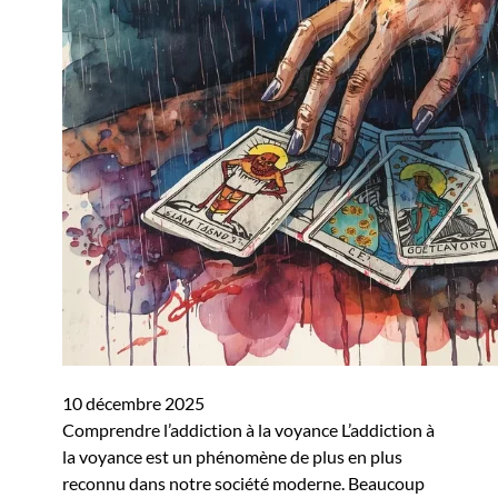
10 décembre 2025
Comprendre l’addiction à la voyance L’addiction à
la voyance est un phénomène de plus en plus
reconnu dans notre société moderne. Beaucoup