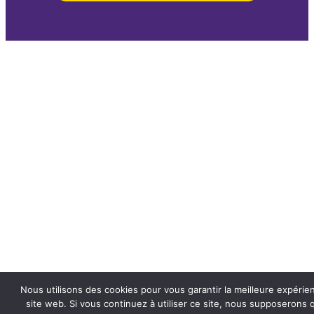
Nous utilisons des cookies pour vous garantir la meilleure expérie
site web. Si vous continuez à utiliser ce site, nous supposerons