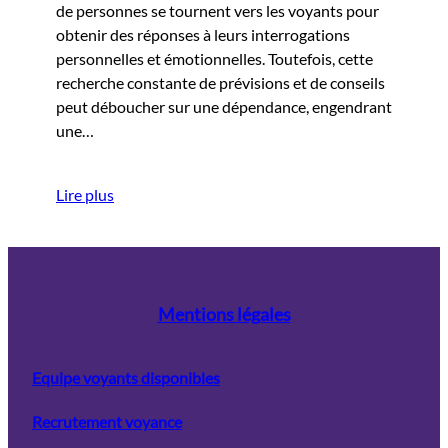
de personnes se tournent vers les voyants pour
obtenir des réponses à leurs interrogations
personnelles et émotionnelles. Toutefois, cette
recherche constante de prévisions et de conseils
peut déboucher sur une dépendance, engendrant
une…
Lire plus
Mentions légales
Equipe voyants disponibles
Recrutement voyance