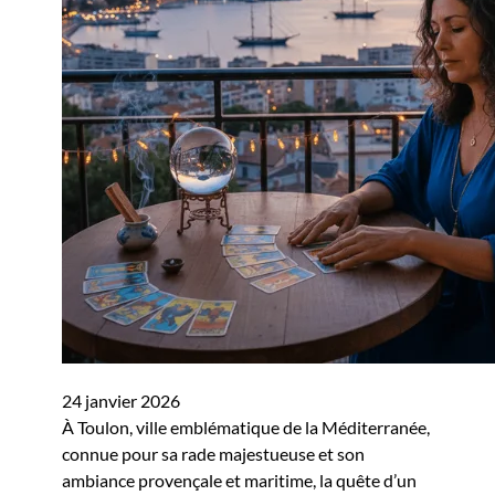
24 janvier 2026
À Toulon, ville emblématique de la Méditerranée,
connue pour sa rade majestueuse et son
ambiance provençale et maritime, la quête d’un