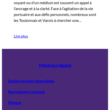
voyant ou d’un médium est souvent un appel à
l’ancrage et à la clarté. Face à l’agitation de la vie
portuaire et aux défis personnels, nombreux sont
les Toulonnais et Varois à chercher une…
Lire plus
Mentions légales
Equipe voyants disponibles
Recrutement voyance
Ethique