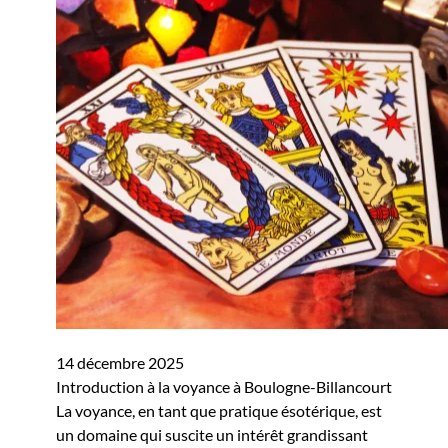
14 décembre 2025
Introduction à la voyance à Boulogne-Billancourt
La voyance, en tant que pratique ésotérique, est
un domaine qui suscite un intérêt grandissant