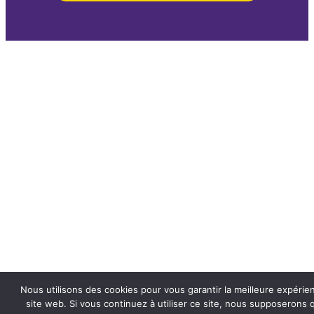
Nous utilisons des cookies pour vous garantir la meilleure expérie
site web. Si vous continuez à utiliser ce site, nous supposerons