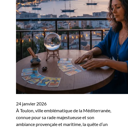
24 janvier 2026
À Toulon, ville emblématique de la Méditerranée,
connue pour sa rade majestueuse et son
ambiance provençale et maritime, la quête d’un