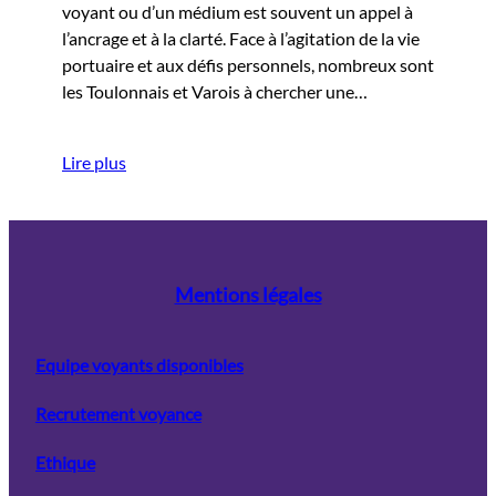
voyant ou d’un médium est souvent un appel à
l’ancrage et à la clarté. Face à l’agitation de la vie
portuaire et aux défis personnels, nombreux sont
les Toulonnais et Varois à chercher une…
Lire plus
Mentions légales
Equipe voyants disponibles
Recrutement voyance
Ethique