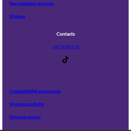
Recrutement voyance
Ethique
Contacts
0423090918
TikTok
Compatibilité amoureuse
Voyance audiotel
Voyance amour