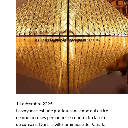
11 décembre 2025
La voyance est une pratique ancienne qui attire
de nombreuses personnes en quête de clarté et
de conseils. Dans la ville lumineuse de Paris, la