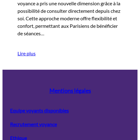
voyance a pris une nouvelle dimension grâce à la
possibilité de consulter directement depuis chez
soi. Cette approche moderne offre flexibilité et
confort, permettant aux Parisiens de bénéficier
de séances…
Lire plus
Mentions légales
Equipe voyants disponibles
Recrutement voyance
Ethique