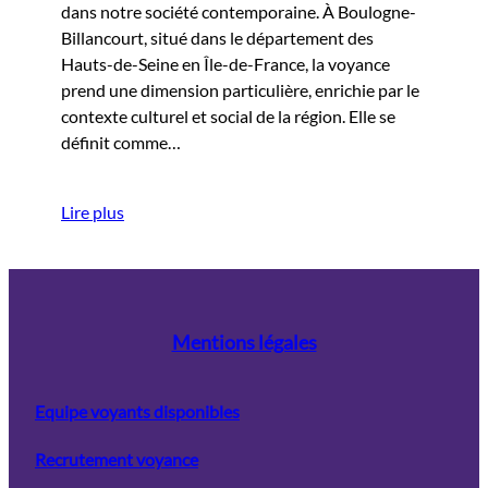
dans notre société contemporaine. À Boulogne-
Billancourt, situé dans le département des
Hauts-de-Seine en Île-de-France, la voyance
prend une dimension particulière, enrichie par le
contexte culturel et social de la région. Elle se
définit comme…
Lire plus
Mentions légales
Equipe voyants disponibles
Recrutement voyance