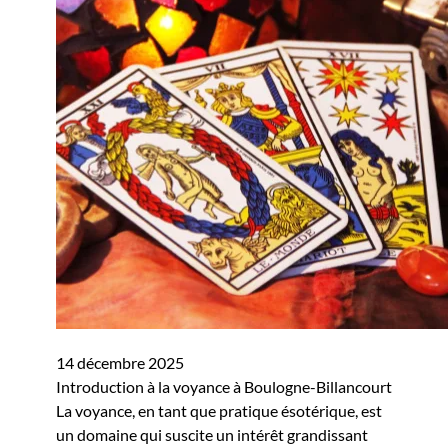
14 décembre 2025
Introduction à la voyance à Boulogne-Billancourt
La voyance, en tant que pratique ésotérique, est
un domaine qui suscite un intérêt grandissant