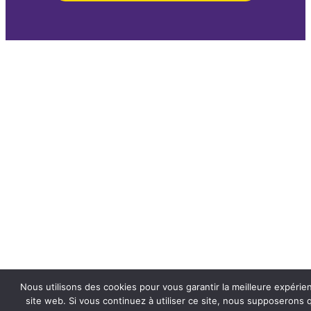
Nous utilisons des cookies pour vous garantir la meilleure expérie
site web. Si vous continuez à utiliser ce site, nous supposerons