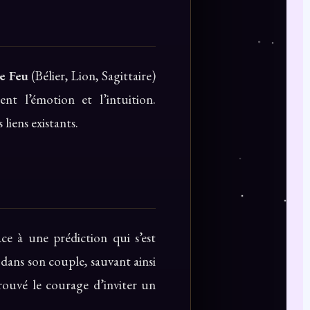
e Feu
(Bélier, Lion, Sagittaire)
ent l’émotion et l’intuition.
liens existants.
âce à une prédiction qui s’est
 dans son couple, sauvant ainsi
 trouvé le courage d’inviter un