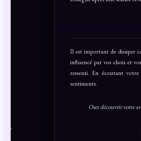
Il est important de dissiper c
influencé par vos choix et vo
ressenti. En écoutant votre
sentiments.
Oser découvrir votre av