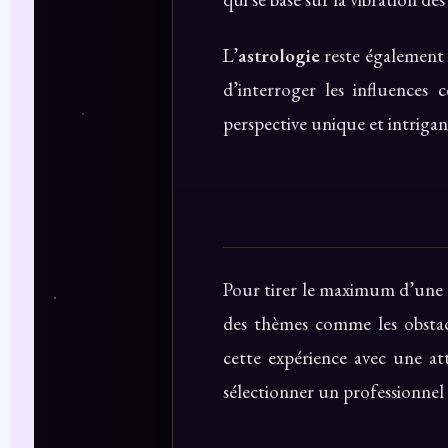
L’
astrologie
reste également 
d’interroger les influences c
perspective unique et intrigan
Pour tirer le maximum d’une co
des thèmes comme les obstacl
cette expérience avec une at
sélectionner un professionnel 