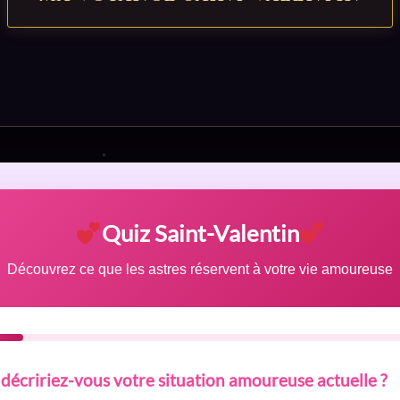
Quiz Saint-Valentin
Découvrez ce que les astres réservent à votre vie amoureuse
écririez-vous votre situation amoureuse actuelle ?