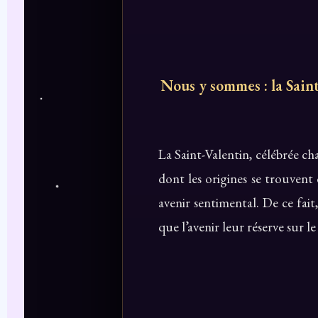
Nous y sommes : la Saint
La Saint-Valentin, célébrée c
dont les origines se trouvent
avenir sentimental. De ce fai
que l’avenir leur réserve sur 