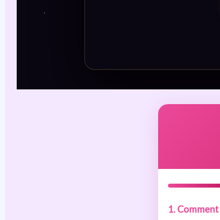
1. Comment d