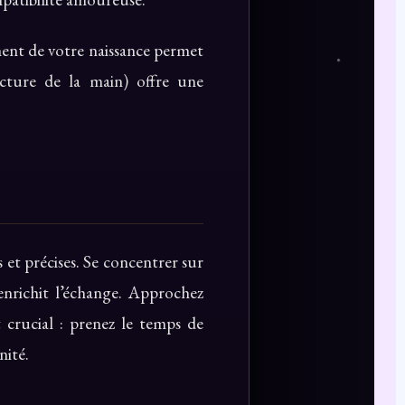
ent de votre naissance permet
cture de la main) offre une
 et précises. Se concentrer sur
enrichit l’échange. Approchez
 crucial : prenez le temps de
nité.