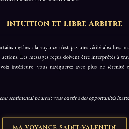
Intuition et Libre Arbitre
ertains mythes : la voyance n’est pas une vérité absolue, ma
s actions. Les messages reçus doivent être interprétés à tra
 voix intérieure, vous naviguerez avec plus de sérénit
enir sentimental pourrait vous ouvrir à des opportunités inatte
MA VOYANCE SAINT-VALENTIN